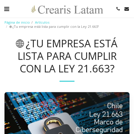
Página de inicio
Artículos
🌐 ¿Tu empresa está lista para cumplir con la Ley 21.663?
🌐 ¿TU EMPRESA ESTÁ
LISTA PARA CUMPLIR
CON LA LEY 21.663?