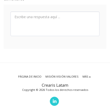
PÁGINA DE INICIO
MISIÓN VISIÓN VALORES
MÁS
Crearis Latam
Copyright © 2026 Todos los derechos reservados