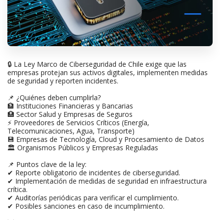
🔒 La Ley Marco de Ciberseguridad de Chile exige que las
empresas protejan sus activos digitales, implementen medidas
de seguridad y reporten incidentes.
📌 ¿Quiénes deben cumplirla?
🏦 Instituciones Financieras y Bancarias
🏥 Sector Salud y Empresas de Seguros
⚡ Proveedores de Servicios Críticos (Energía,
Telecomunicaciones, Agua, Transporte)
💾 Empresas de Tecnología, Cloud y Procesamiento de Datos
🏛 Organismos Públicos y Empresas Reguladas
📌 Puntos clave de la ley:
✔ Reporte obligatorio de incidentes de ciberseguridad.
✔ Implementación de medidas de seguridad en infraestructura
crítica.
✔ Auditorías periódicas para verificar el cumplimiento.
✔ Posibles sanciones en caso de incumplimiento.