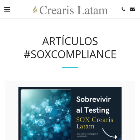
ARTÍCULOS
#SOXCOMPLIANCE