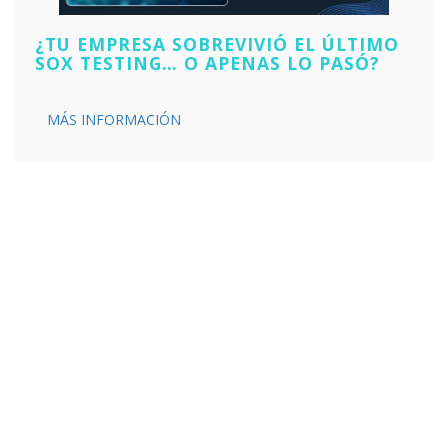
¿TU EMPRESA SOBREVIVIÓ EL ÚLTIMO
SOX TESTING… O APENAS LO PASÓ?
MÁS INFORMACIÓN