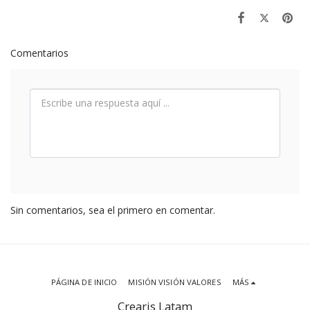
Comentarios
Sin comentarios, sea el primero en comentar.
PÁGINA DE INICIO
MISIÓN VISIÓN VALORES
MÁS
Crearis Latam