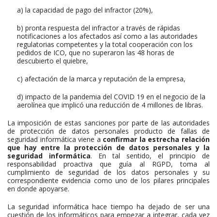
a) la capacidad de pago del infractor (20%),
b) pronta respuesta del infractor a través de rápidas
notificaciones a los afectados así como a las autoridades
regulatorias competentes y la total cooperación con los
pedidos de ICO, que no superaron las 48 horas de
descubierto el quiebre,
c) afectación de la marca y reputación de la empresa,
d) impacto de la pandemia del COVID 19 en el negocio de la
aerolínea que implicó una reducción de 4 millones de libras.
La imposición de estas sanciones por parte de las autoridades
de protección de datos personales producto de fallas de
seguridad informática viene a
confirmar la estrecha relación
que hay entre la protección de datos personales y la
seguridad informática
. En tal sentido, el principio de
responsabilidad proactiva que guía al RGPD, toma al
cumplimiento de seguridad de los datos personales y su
correspondiente evidencia como uno de los pilares principales
en donde apoyarse.
La seguridad informática hace tiempo ha dejado de ser una
cuestión de los informáticos para empezar a integrar, cada vez